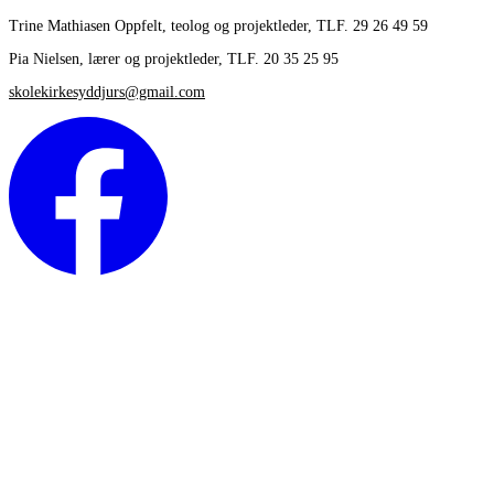
Trine Mathiasen Oppfelt, teolog og projektleder, TLF. 29 26 49 59
Pia Nielsen, lærer og projektleder, TLF. 20 35 25 95
skolekirkesyddjurs@gmail.com