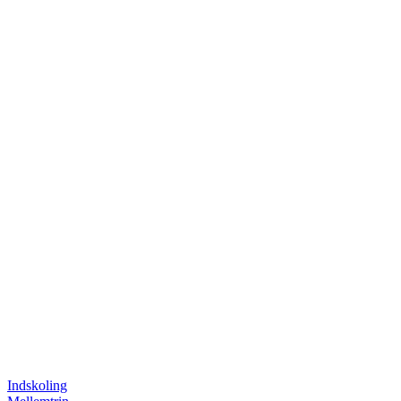
Indskoling