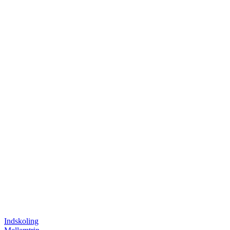
Indskoling