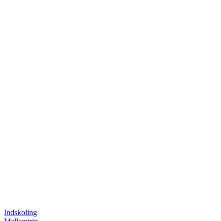
Indskoling