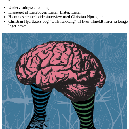
Undervisningsvejledning 
Klassesæt af Listebogen Lister, Lister, Lister
Hjemmeside med videointerview med Christian Hjortkjær
Christian Hjortkjærs bog ”Utilstrækkelig” til hver tilmeldt lærer så længe 
lager haves